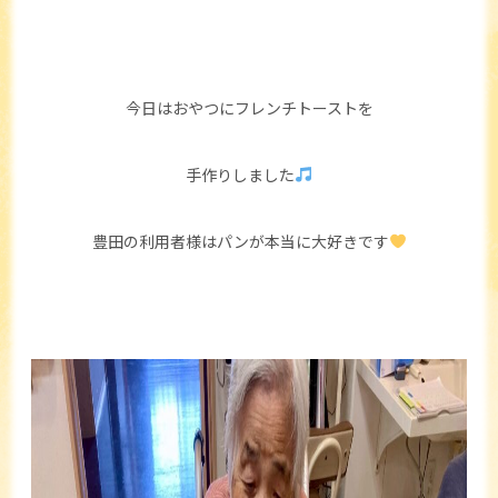
今日はおやつにフレンチトーストを
手作りしました
豊田の利用者様はパンが本当に大好きです