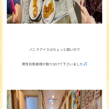
バニラアイスはちょっと固いので
男性利用者様が取り分けて下さいました