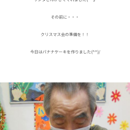
その前に・・・
クリスマス会の準備を！！
今日はバナナケーキを作りました(^^)/