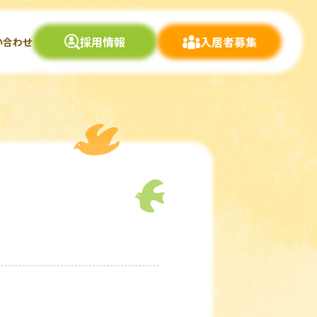
採用情報
入居者募集
い合わせ