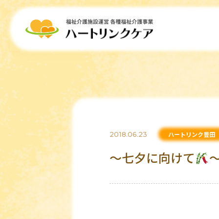
2018.06.23
ハートリンク豊田
～七夕に向けて