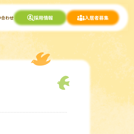
採用情報
入居者募集
い合わせ