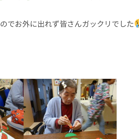
なのでお外に出れず皆さんガックリでした