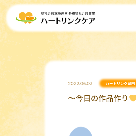
2022.06.03
ハートリンク豊田
～今日の作品作り