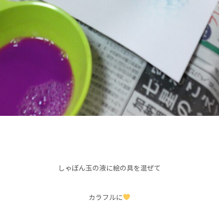
しゃぼん玉の液に絵の具を混ぜて
カラフルに