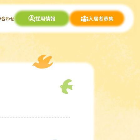
採用情報
入居者募集
い合わせ