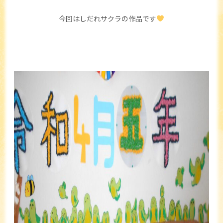
今回はしだれサクラの作品です