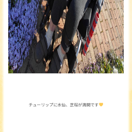
チューリップに水仙、芝桜が満開です