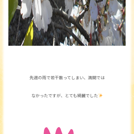
先週の雨で若干散ってしまい、満開では
なかったですが、とても綺麗でした