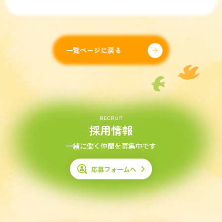
一覧ページに戻る
RECRUIT
採用情報
一緒に働く仲間を募集中です
応募フォームへ