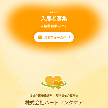
NEWS
入居者募集
入居者募集中です
応募フォームへ
福祉介護施設運営 各種福祉介護事業
株式会社ハートリンクケア