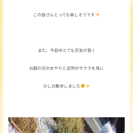
この皆さんとっても楽しそうです
また、午前中とても天気が良く
お庭の花の水やりと近所のサクラを見に
少しお散歩しました