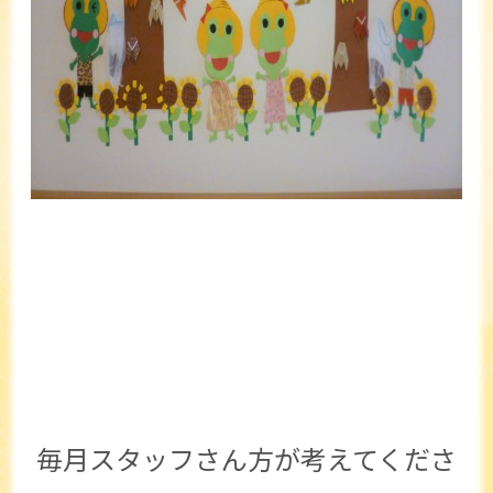
毎月スタッフさん方が考えてくださ