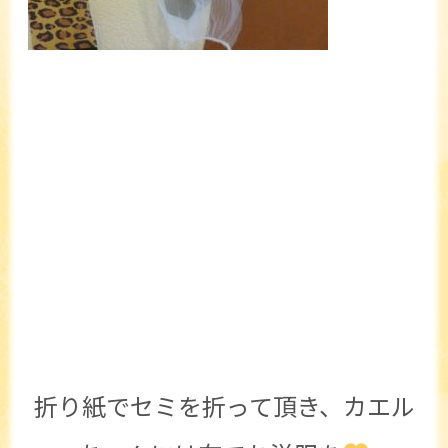
折り紙でセミを折って頂き、カエル