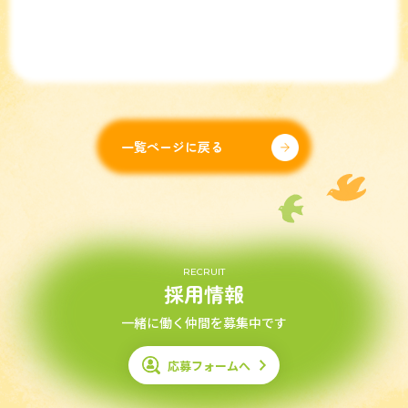
一覧ページに戻る
RECRUIT
採用情報
一緒に働く仲間を募集中です
応募フォームへ