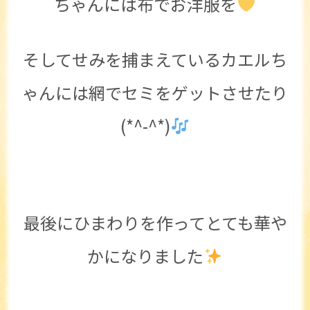
ちゃんには布でお洋服を
そしてせみを捕まえているカエルち
ゃんには網でセミをゲットさせたり
(*^-^*)
最後にひまわりを作ってとても華や
かになりました