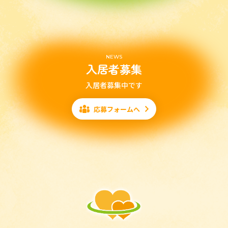
NEWS
入居者募集
入居者募集中です
応募フォームへ