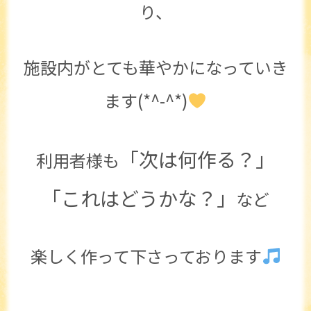
り、
施設内がとても華やかになっていき
ます(*^-^*)
「次は何作る？」
利用者様も
「これはどうかな？」
など
楽しく作って下さっております