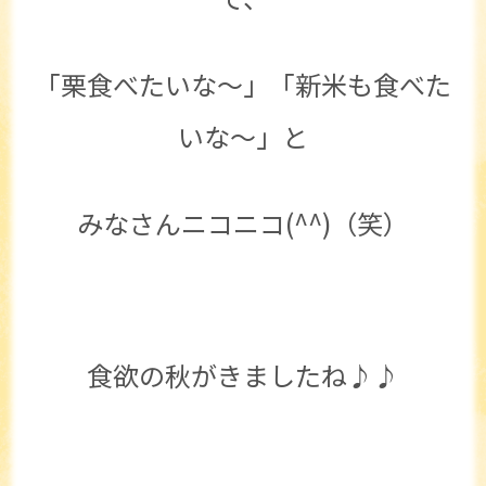
「栗食べたいな～」「新米も食べた
いな～」と
みなさんニコニコ(^^)（笑）
食欲の秋がきましたね♪♪