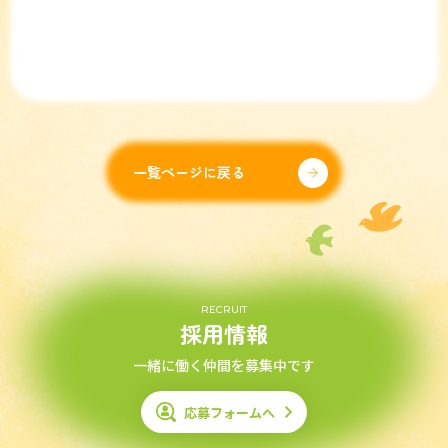
一覧ページに戻る
RECRUIT
採用情報
一緒に働く仲間を募集中です
応募フォームへ