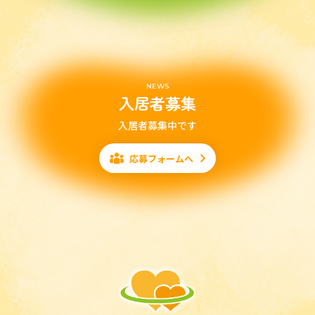
NEWS
入居者募集
入居者募集中です
応募フォームへ