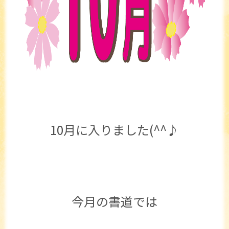
10月に入りました(^^♪
今月の書道では