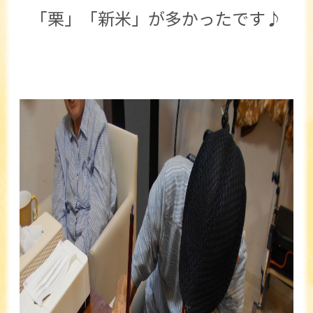
「栗」「新米」が多かったです♪