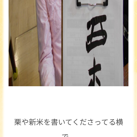
栗や新米を書いてくださってる横
で、