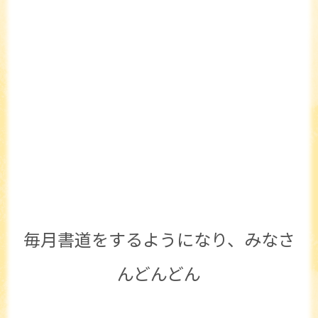
毎月書道をするようになり、みなさ
んどんどん