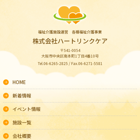
福祉介護施設運営 各種福祉介護事業
株式会社ハートリンクケア
〒541-0054
大阪市中央区南本町1丁目4番10号
Tel.06-6265-2825 / Fax.06-6271-5581
HOME
新着情報
イベント情報
施設一覧
会社概要