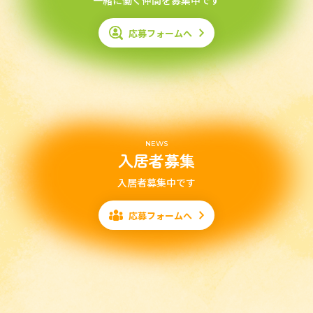
一緒に働く仲間を募集中です
応募フォームへ
NEWS
入居者募集
入居者募集中です
応募フォームへ