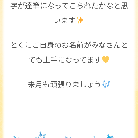
字が達筆になってこられたかなと思
います
とくにご自身のお名前がみなさんと
ても上手になってます
来月も頑張りましょう