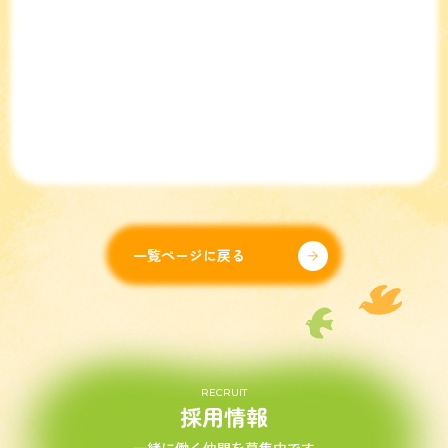
一覧ページに戻る
RECRUIT
採用情報