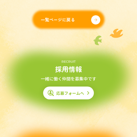
一覧ページに戻る
RECRUIT
採用情報
一緒に働く仲間を募集中です
応募フォームへ