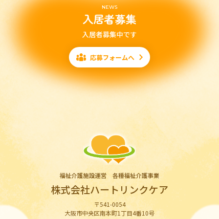
NEWS
入居者募集
入居者募集中です
応募フォームへ
福祉介護施設運営 各種福祉介護事業
株式会社ハートリンクケア
〒541-0054
大阪市中央区南本町1丁目4番10号