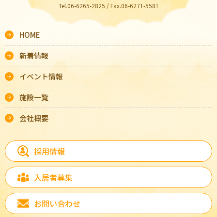
Tel.06-6265-2825 / Fax.06-6271-5581
HOME
新着情報
イベント情報
施設一覧
会社概要
採用情報
入居者募集
お問い合わせ