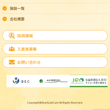
施設一覧
会社概要
採用情報
入居者募集
お問い合わせ
Copyright©HeartLinkCare All Rights Reserved.