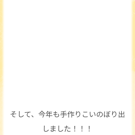
そして、今年も手作りこいのぼり出
しました！！！