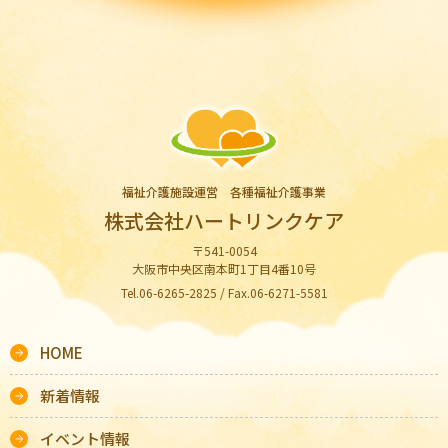
福祉介護施設運営 各種福祉介護事業
株式会社ハートリンクケア
〒541-0054
大阪市中央区南本町1丁目4番10号
Tel.06-6265-2825 / Fax.06-6271-5581
HOME
新着情報
イベント情報