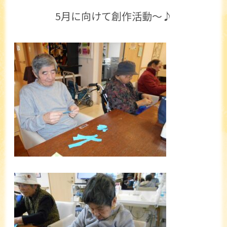
5月に向けて創作活動～♪