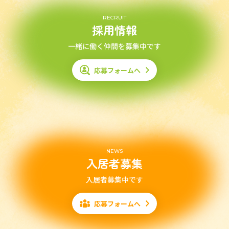
RECRUIT
採用情報
一緒に働く仲間を募集中です
応募フォームへ
NEWS
入居者募集
入居者募集中です
応募フォームへ