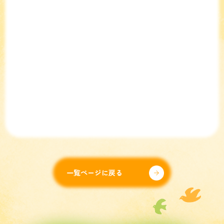
一覧ページに戻る