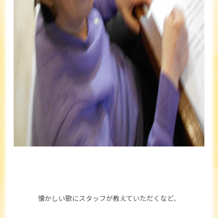
懐かしい歌にスタッフが教えていただくなど、