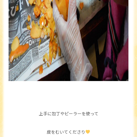
上手に包丁やピーラーを使って
皮をむいてくださり