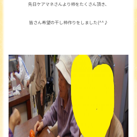
先日ケアマネさんより柿をたくさん頂き、
皆さん希望の干し柿作りをしました(^^♪