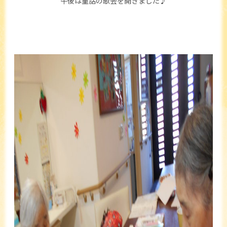
午後は童話の歌会を開きました♪