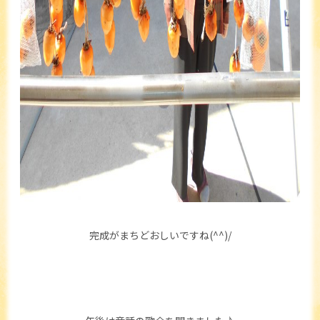
完成がまちどおしいですね(^^)/