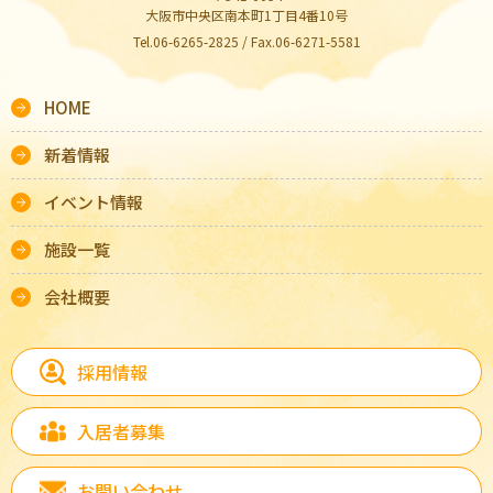
大阪市中央区南本町1丁目4番10号
Tel.06-6265-2825 / Fax.06-6271-5581
HOME
新着情報
イベント情報
施設一覧
会社概要
採用情報
入居者募集
お問い合わせ