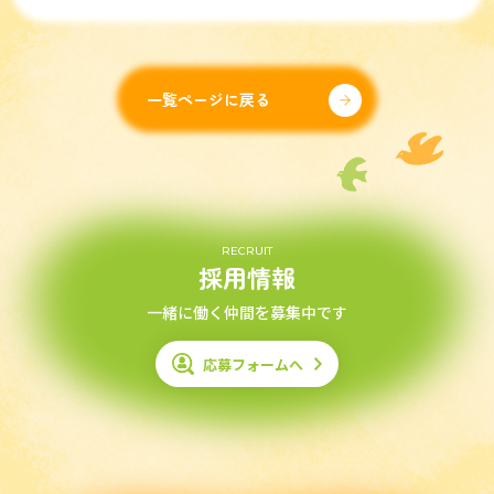
一覧ページに戻る
RECRUIT
採用情報
一緒に働く仲間を募集中です
応募フォームへ