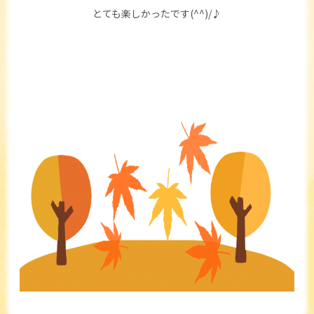
とても楽しかったです(^^)/♪