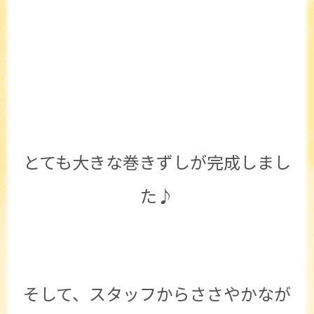
とても大きな巻きずしが完成しまし
た♪
そして、スタッフからささやかなが