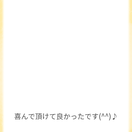
喜んで頂けて良かったです(^^)♪