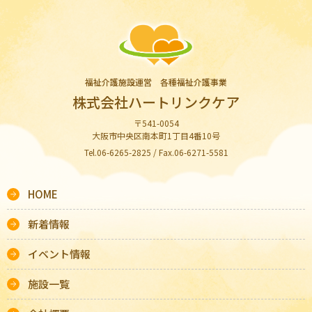
福祉介護施設運営 各種福祉介護事業
株式会社ハートリンクケア
〒541-0054
大阪市中央区南本町1丁目4番10号
Tel.06-6265-2825 / Fax.06-6271-5581
HOME
新着情報
イベント情報
施設一覧