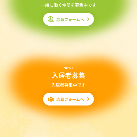
一緒に働く仲間を募集中です
応募フォームへ
NEWS
入居者募集
入居者募集中です
応募フォームへ