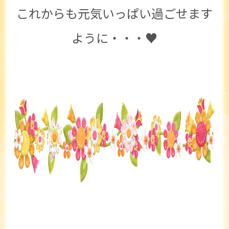
これからも元気いっぱい過ごせます
ように・・・♥