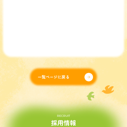
一覧ページに戻る
RECRUIT
採用情報