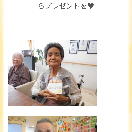
らプレゼントを♥