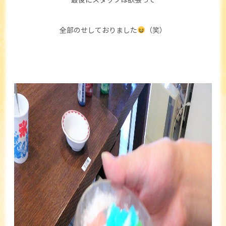
全部のせしておりました
（笑）