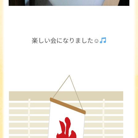
楽しい会になりました☺