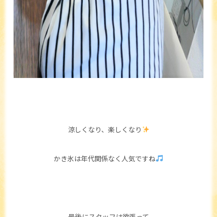
涼しくなり、楽しくなり
かき氷は年代関係なく人気ですね
最後にスタッフは欲張って