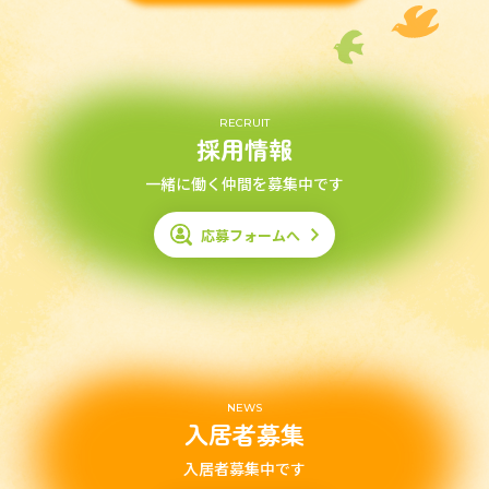
RECRUIT
採用情報
一緒に働く仲間を募集中です
応募フォームへ
NEWS
入居者募集
入居者募集中です