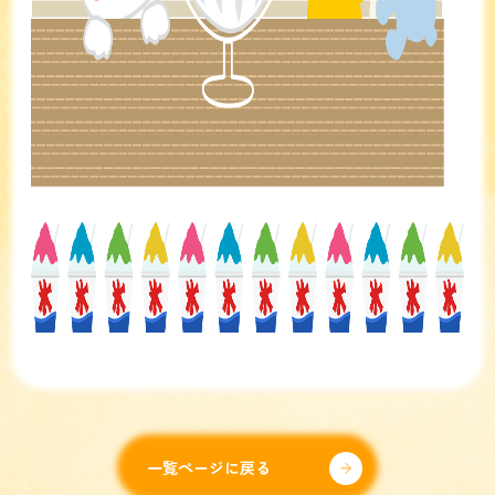
一覧ページに戻る