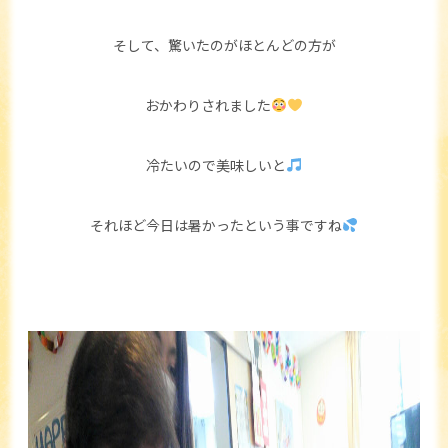
そして、驚いたのがほとんどの方が
おかわりされました
冷たいので美味しいと
それほど今日は暑かったという事ですね