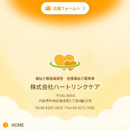
応募フォームへ
福祉介護施設運営 各種福祉介護事業
株式会社ハートリンクケア
〒541-0054
大阪市中央区南本町1丁目4番10号
Tel.06-6265-2825 / Fax.06-6271-5581
HOME