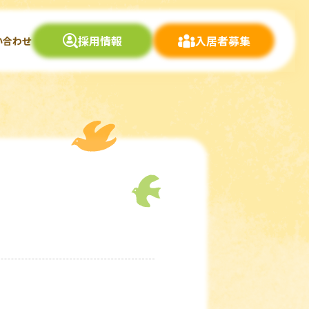
採用情報
入居者募集
い合わせ