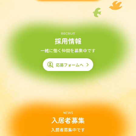
RECRUIT
採用情報
一緒に働く仲間を募集中です
応募フォームへ
NEWS
入居者募集
入居者募集中です