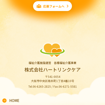
応募フォームへ
福祉介護施設運営 各種福祉介護事業
株式会社ハートリンクケア
〒541-0054
大阪市中央区南本町1丁目4番10号
Tel.06-6265-2825 / Fax.06-6271-5581
HOME