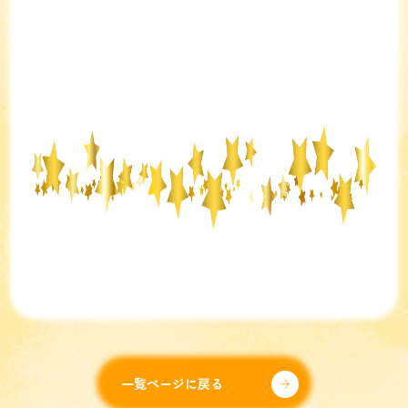
一覧ページに戻る