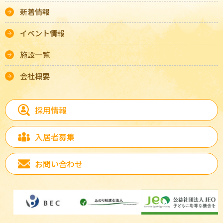
新着情報
イベント情報
施設一覧
会社概要
採用情報
入居者募集
お問い合わせ