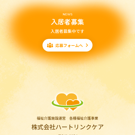
NEWS
入居者募集
入居者募集中です
応募フォームへ
福祉介護施設運営 各種福祉介護事業
株式会社ハートリンクケア