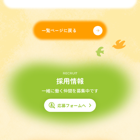
一覧ページに戻る
RECRUIT
採用情報
一緒に働く仲間を募集中です
応募フォームへ