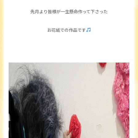
先月より皆様が一生懸命作って下さった
お花紙での作品です