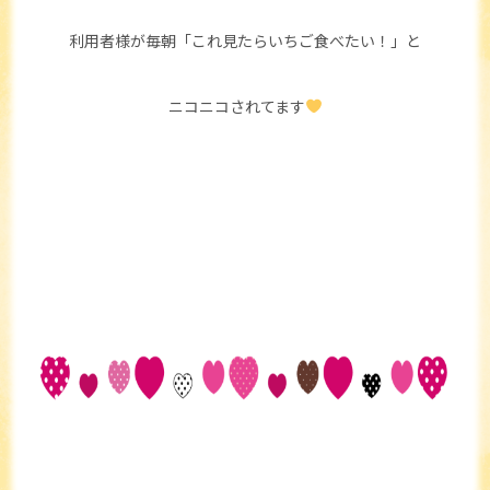
利用者様が毎朝「これ見たらいちご食べたい！」と
ニコニコされてます