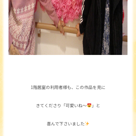
1階居室の利用者様も、この作品を見に
きてくださり「可愛いね～
」と
喜んで下さいました