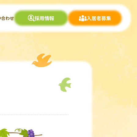
採用情報
入居者募集
い合わせ