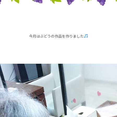
今月はぶどうの作品を作りました