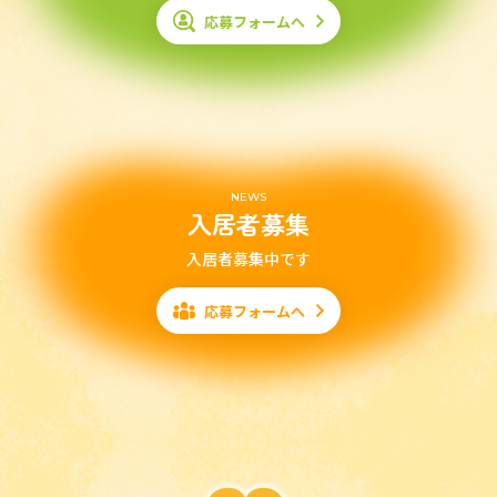
応募フォームへ
NEWS
入居者募集
入居者募集中です
応募フォームへ