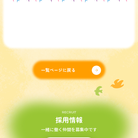
一覧ページに戻る
RECRUIT
採用情報
一緒に働く仲間を募集中です