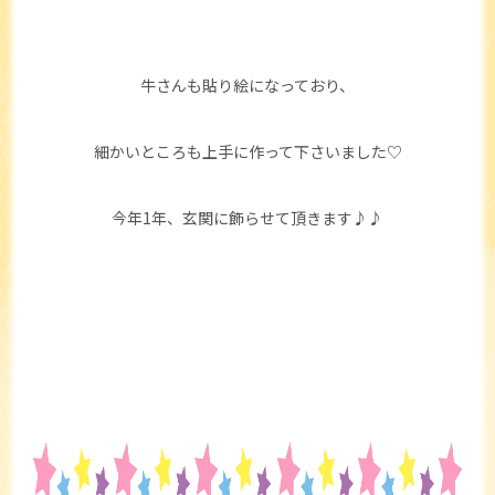
牛さんも貼り絵になっており、
細かいところも上手に作って下さいました♡
今年1年、玄関に飾らせて頂きます♪♪