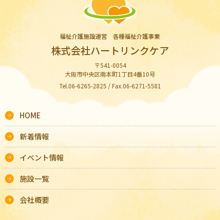
福祉介護施設運営 各種福祉介護事業
株式会社ハートリンクケア
〒541-0054
大阪市中央区南本町1丁目4番10号
Tel.06-6265-2825 / Fax.06-6271-5581
HOME
新着情報
イベント情報
施設一覧
会社概要