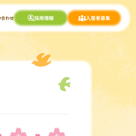
採用情報
入居者募集
い合わせ