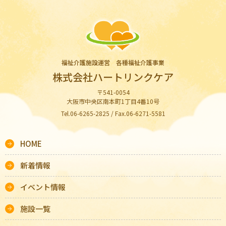
福祉介護施設運営 各種福祉介護事業
株式会社ハートリンクケア
〒541-0054
大阪市中央区南本町1丁目4番10号
Tel.06-6265-2825 / Fax.06-6271-5581
HOME
新着情報
イベント情報
施設一覧