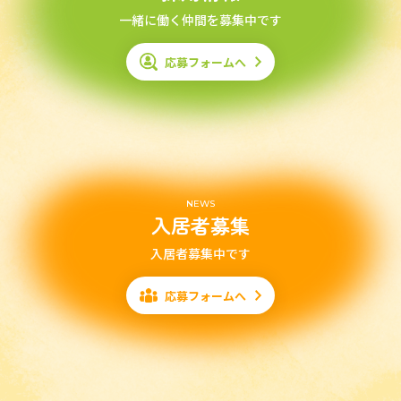
一緒に働く仲間を募集中です
応募フォームへ
NEWS
入居者募集
入居者募集中です
応募フォームへ