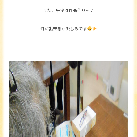
また、午後は作品作りを♪
何が出来るか楽しみです