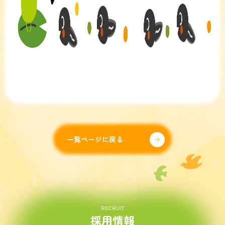
一覧ページに戻る
RECRUIT
採用情報