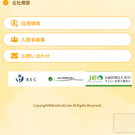
会社概要
採用情報
入居者募集
お問い合わせ
Copyright©HeartLinkCare All Rights Reserved.