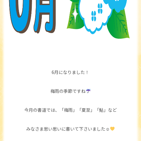
6月になりました！
梅雨の季節ですね
今月の書道では、「梅雨」「夏至」「鮎」など
みなさま思い思いに書いて下さいました☺