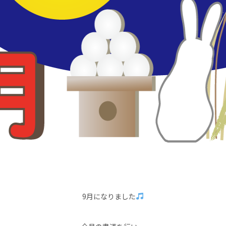
9月になりました