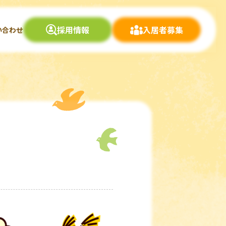
採用情報
入居者募集
い合わせ