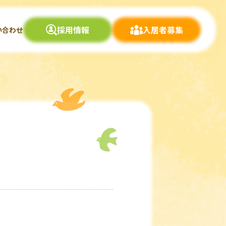
採用情報
入居者募集
い合わせ