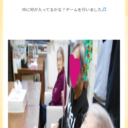
中に何が入ってるかな？ゲームを行いました