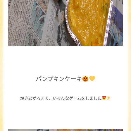
パンプキンケーキ
焼きあがるまで、いろんなゲームをしました