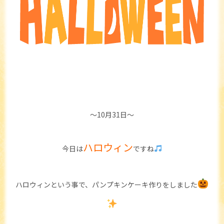
～10月31日～
ハロウィン
今日は
ですね
ハロウィンという事で、パンプキンケーキ作りをしました