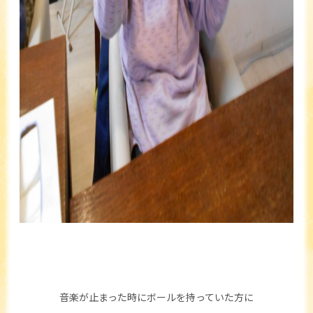
音楽が止まった時にボールを持っていた方に