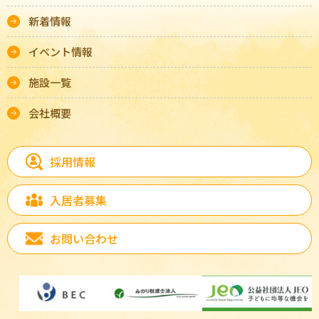
新着情報
イベント情報
施設一覧
会社概要
採用情報
入居者募集
お問い合わせ