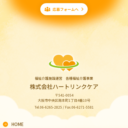
応募フォームへ
福祉介護施設運営 各種福祉介護事業
株式会社ハートリンクケア
〒541-0054
大阪市中央区南本町1丁目4番10号
Tel.06-6265-2825 / Fax.06-6271-5581
HOME