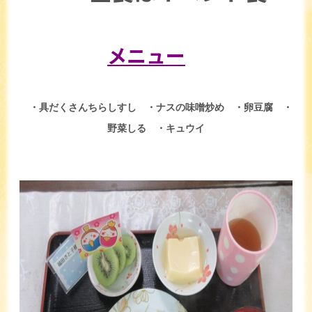
メニュー
・具だくさんちらしすし ・ナスの味噌炒め ・卵豆腐 ・
野菜しる ・キュウイ