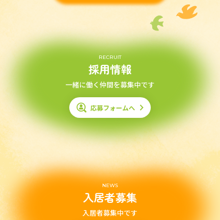
RECRUIT
採用情報
一緒に働く仲間を募集中です
応募フォームへ
NEWS
入居者募集
入居者募集中です