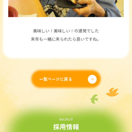
美味しい！美味しい！の連発でした
来年も一緒に来られたら良いですね。
一覧ページに戻る
RECRUIT
採用情報