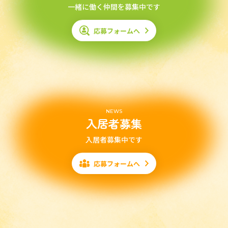
一緒に働く仲間を募集中です
応募フォームへ
NEWS
入居者募集
入居者募集中です
応募フォームへ