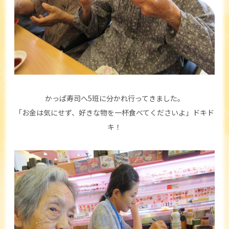
かっぱ寿司へ5班に分かれ行ってきました。
「お金は気にせず、好きな物を一杯食べてくださいよ」ドキド
キ！