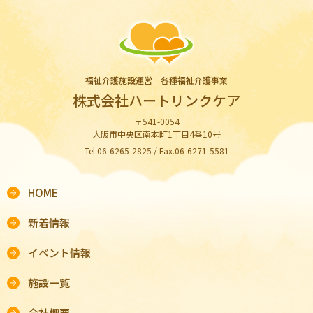
福祉介護施設運営 各種福祉介護事業
株式会社ハートリンクケア
〒541-0054
大阪市中央区南本町1丁目4番10号
Tel.06-6265-2825 / Fax.06-6271-5581
HOME
新着情報
イベント情報
施設一覧
会社概要