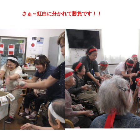
さぁ～紅白に分かれて勝負です！！