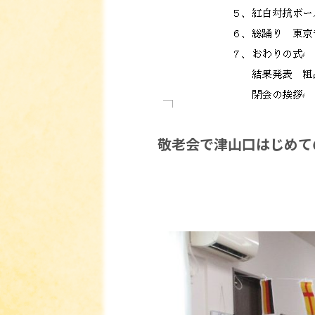
敬老会で津山口はじめて
まずは、