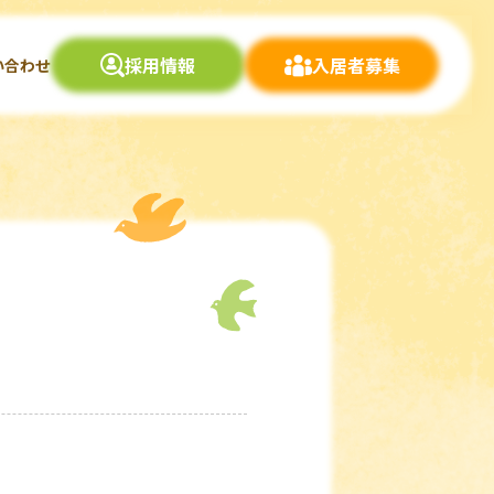
採用情報
入居者募集
い合わせ