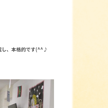
し、本格的です(^^♪