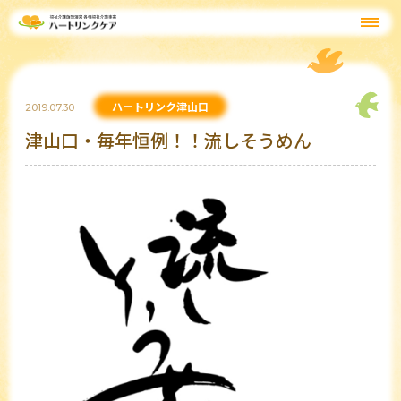
ハートリンク津山口
2019.07.30
津山口・毎年恒例！！流しそうめん