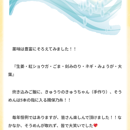
薬味は豊富にそろえてみました！！
『生姜・紅ショウガ・ごま・刻みのり・ネギ・みょうが・大
葉』
炊き込みご飯に、きゅうりのきゅうちゃん（手作り）、そう
めんは5本の指に入る揖保乃糸！！
毎年恒例ではありますが、皆さん楽しんで頂けました！！な
かなか、そうめんが取れず、皆で大笑いでした