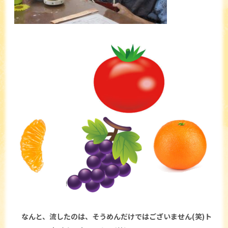
なんと、流したのは、そうめんだけではございません(笑)ト