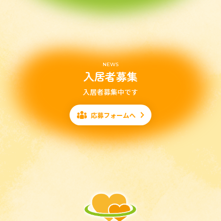
NEWS
入居者募集
入居者募集中です
応募フォームへ