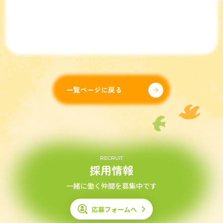
一覧ページに戻る
RECRUIT
採用情報
一緒に働く仲間を募集中です
応募フォームへ