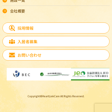
施設一覧
会社概要
採用情報
入居者募集
お問い合わせ
Copyright©HeartLinkCare All Rights Reserved.