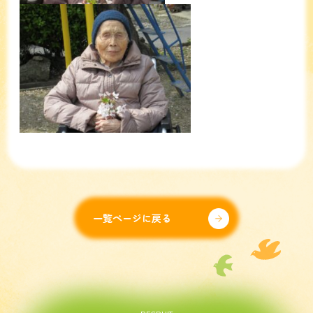
一覧ページに戻る