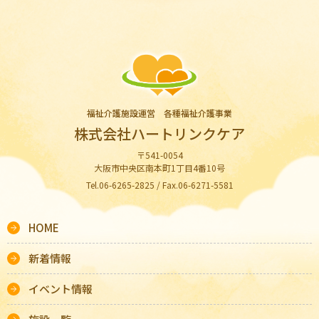
福祉介護施設運営 各種福祉介護事業
株式会社ハートリンクケア
〒541-0054
大阪市中央区南本町1丁目4番10号
Tel.06-6265-2825 / Fax.06-6271-5581
HOME
新着情報
イベント情報