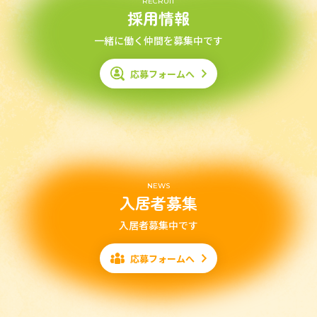
RECRUIT
採用情報
一緒に働く仲間を募集中です
応募フォームへ
NEWS
入居者募集
入居者募集中です
応募フォームへ