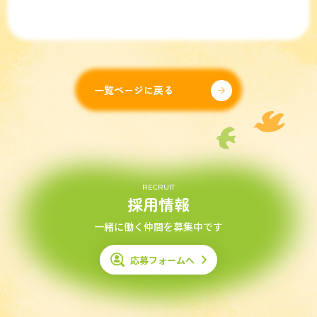
一覧ページに戻る
RECRUIT
採用情報
一緒に働く仲間を募集中です
応募フォームへ