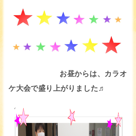
お昼からは、カラオ
ケ大会で盛り上がりました♬