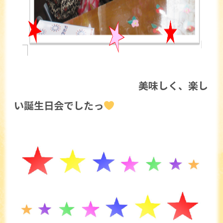
美味しく、楽し
い誕生日会でしたっ