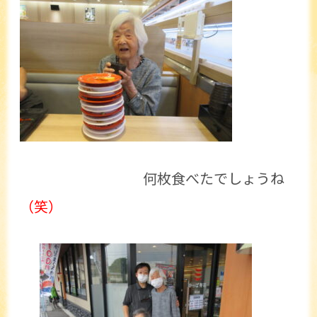
何枚食べたでしょうね
（笑）