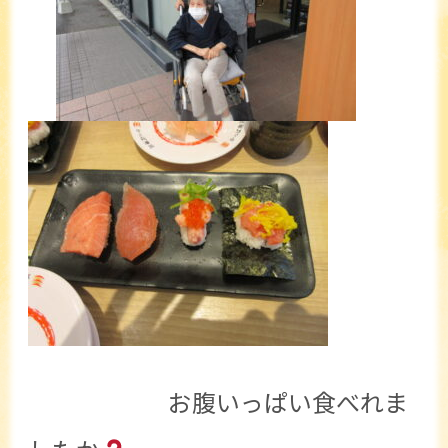
お腹いっぱい食べれま