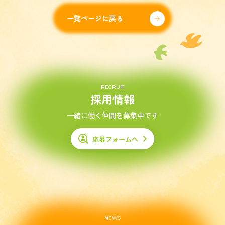
一覧ページに戻る
RECRUIT
採用情報
一緒に働く仲間を募集中です
応募フォームへ
NEWS