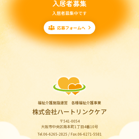
入居者募集
入居者募集中です
応募フォームへ
福祉介護施設運営 各種福祉介護事業
株式会社ハートリンクケア
〒541-0054
大阪市中央区南本町1丁目4番10号
Tel.06-6265-2825 / Fax.06-6271-5581