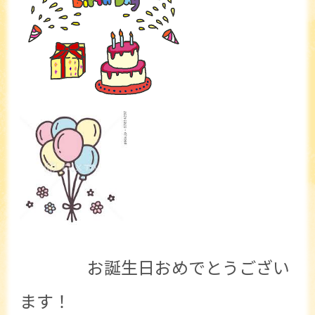
お誕生日おめでとうござい
ます！