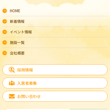
HOME
新着情報
イベント情報
施設一覧
会社概要
採用情報
入居者募集
お問い合わせ