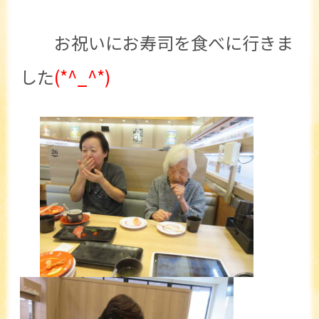
お祝いにお寿司を食べに行きま
した
(*^_^*)