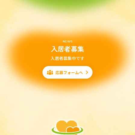
NEWS
入居者募集
入居者募集中です
応募フォームへ