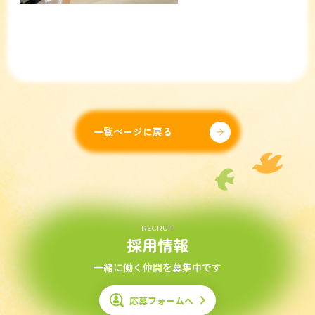
一覧ページに戻る
RECRUIT
採用情報
一緒に働く仲間を募集中です
応募フォームへ