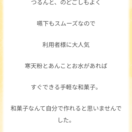
つるんと、のどごしもよく
嚥下もスムーズなので
利用者様に大人気
寒天粉とあんことお水があれば
すぐできる手軽な和菓子。
和菓子なんて自分で作れると思いませんで
した。