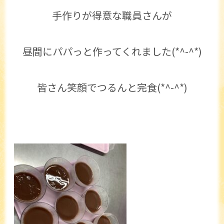
手作りが得意な職員さんが
昼間にパパっと作ってくれました(*^-^*)
皆さん笑顔でつるんと完食(*^-^*)