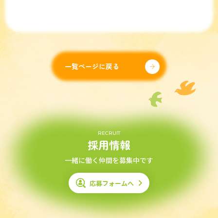
一覧ページに戻る
RECRUIT
採用情報
一緒に働く仲間を募集中です
応募フォームへ