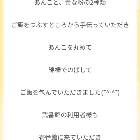
あんこと、黄な粉の2種類
ご飯をつぶすところから手伝っていただき
あんこを丸めて
綿棒でのばして
ご飯を包んでいただきました(*^-^*)
弐番館の利用者様も
壱番館に来ていただき