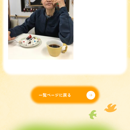
一覧ページに戻る