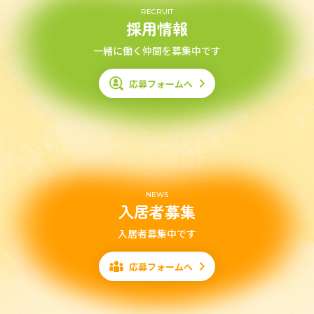
RECRUIT
採用情報
一緒に働く仲間を募集中です
応募フォームへ
NEWS
入居者募集
入居者募集中です
応募フォームへ