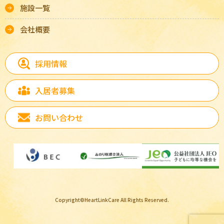
施設一覧
会社概要
採用情報
入居者募集
お問い合わせ
Copyright©HeartLinkCare All Rights Reserved.