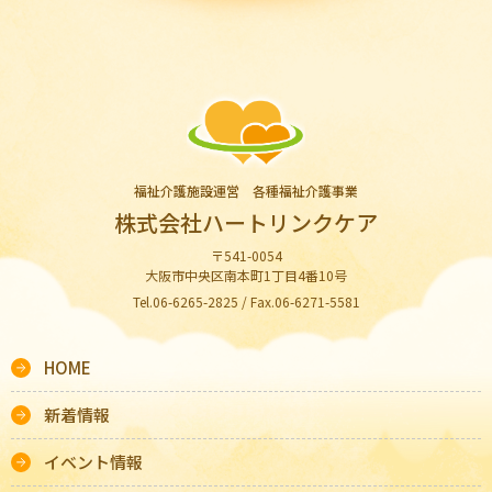
福祉介護施設運営 各種福祉介護事業
株式会社ハートリンクケア
〒541-0054
大阪市中央区南本町1丁目4番10号
Tel.06-6265-2825 / Fax.06-6271-5581
HOME
新着情報
イベント情報