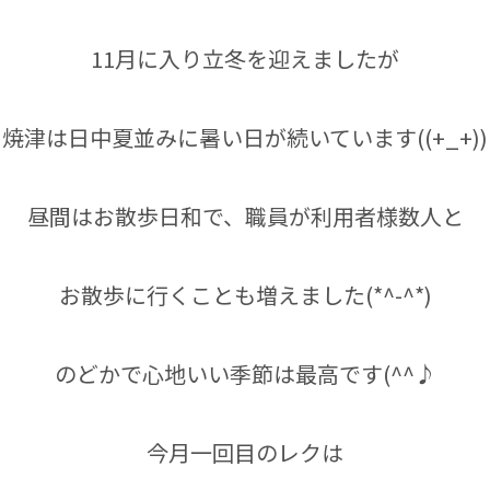
11月に入り立冬を迎えましたが
焼津は日中夏並みに暑い日が続いています((+_+))
昼間はお散歩日和で、職員が利用者様数人と
お散歩に行くことも増えました(*^-^*)
のどかで心地いい季節は最高です(^^♪
今月一回目のレクは