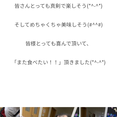
皆さんとっても真剣で楽しそう(*^-^*)
そしてめちゃくちゃ美味しそう(#^^#)
皆様とっても喜んで頂いて、
「また食べたい！！」頂きました(*^-^*)