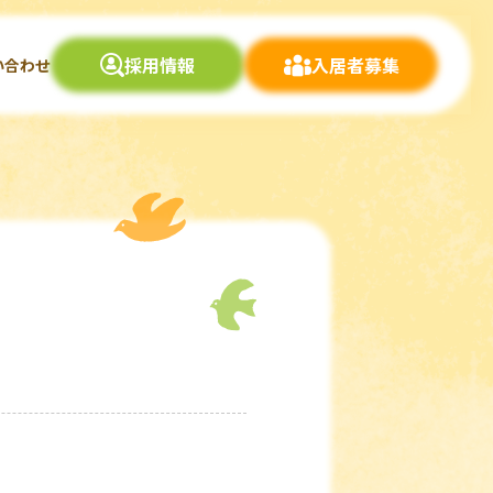
採用情報
入居者募集
い合わせ