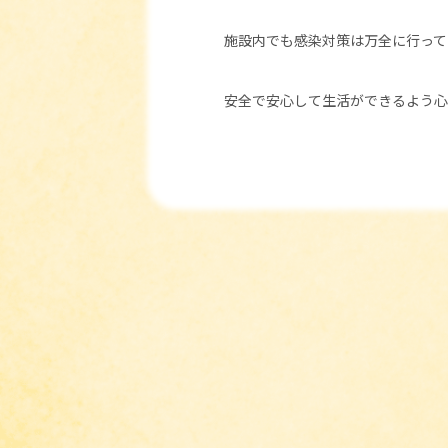
施設内でも感染対策は万全に行って
安全で安心して生活ができるよう心