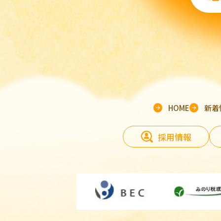
HOME
新着
採用情報