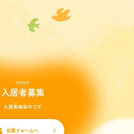
NEWS
入居者募集
入居者募集中です
応募フォームへ