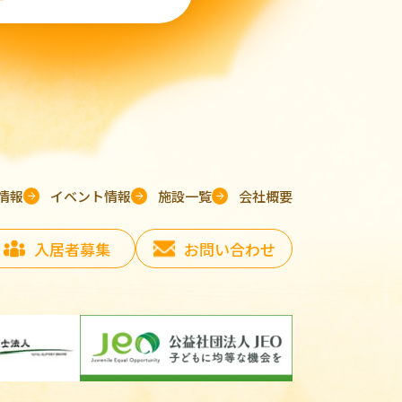
情報
イベント情報
施設一覧
会社概要
入居者募集
お問い合わせ