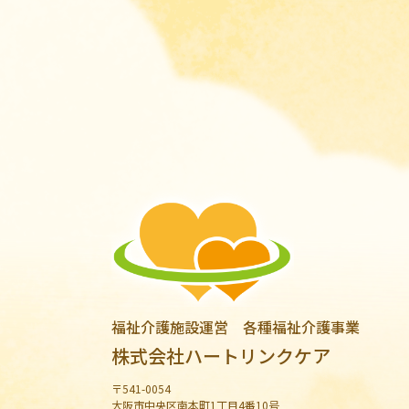
福祉介護施設運営 各種福祉介護事業
株式会社ハートリンクケア
〒541-0054
大阪市中央区南本町1丁目4番10号