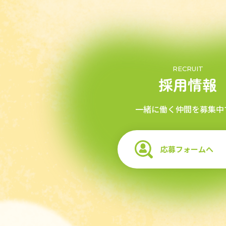
RECRUIT
採用情報
一緒に働く仲間を募集中
応募フォームへ