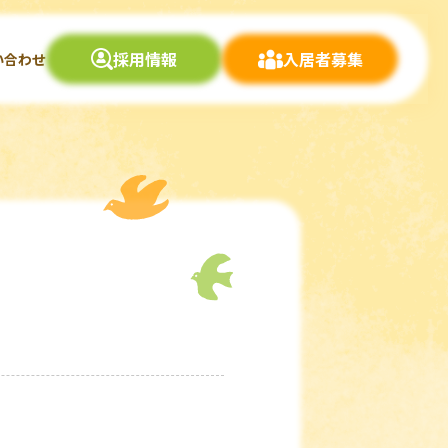
採用情報
入居者募集
い合わせ