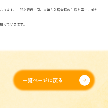
おります。 我々職員一同、来年も入居者様の生活を第一に考え
掛けていきます。
一覧ページに戻る