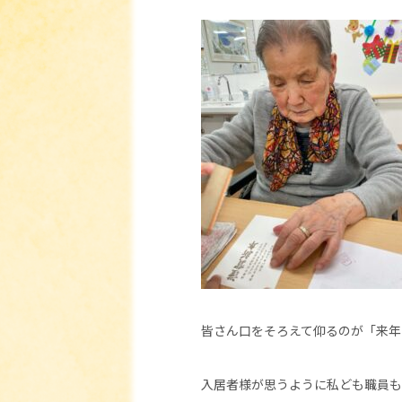
皆さん口をそろえて仰るのが「来年
入居者様が思うように私ども職員も