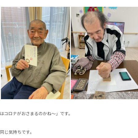
はコロナがおさまるのかね～」です。
同じ気持ちです。