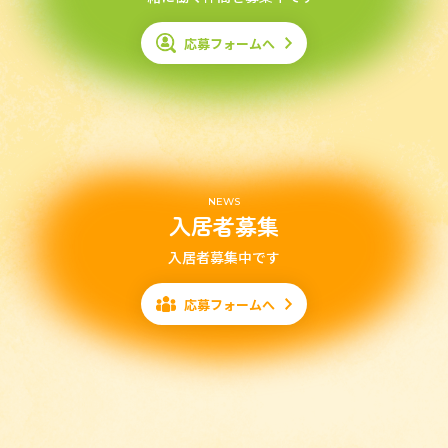
応募フォームへ
NEWS
入居者募集
入居者募集中です
応募フォームへ