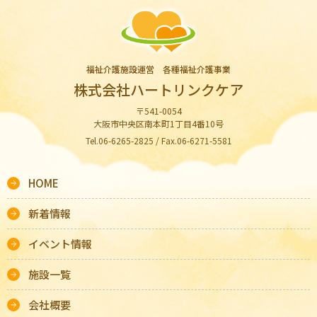
福祉介護施設運営 各種福祉介護事業
株式会社ハートリンクケア
〒541-0054
大阪市中央区南本町1丁目4番10号
Tel.06-6265-2825 / Fax.06-6271-5581
HOME
新着情報
イベント情報
施設一覧
会社概要