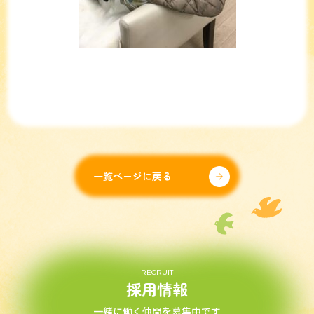
一覧ページに戻る
RECRUIT
採用情報
一緒に働く仲間を募集中です