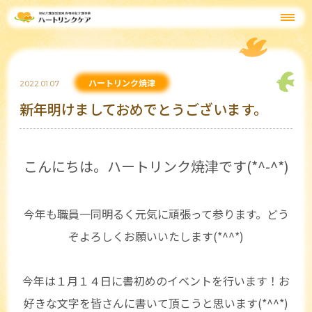
ハートリンク焼津
2022.01.07
新年明けましておめでとうございます。
こんにちは。ハートリンク焼津です(*^-^*)
今年も職員一同明るく元気に頑張って参ります。どう
ぞよろしくお願いいたします(*^^*)
今年は１月１４日に書初めのイベントを行います！お
好きな文字を皆さんに書いて頂こうと思います(*^^*)