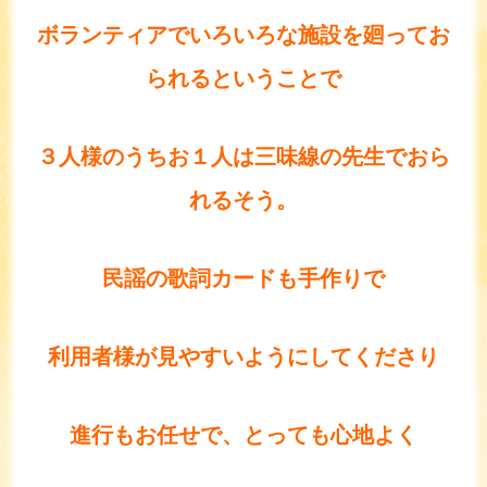
ボランティアでいろいろな施設を廻ってお
られるということで
３人様のうちお１人は三味線の先生でおら
れるそう。
民謡の歌詞カードも手作りで
利用者様が見やすいようにしてくださり
進行もお任せで、とっても心地よく