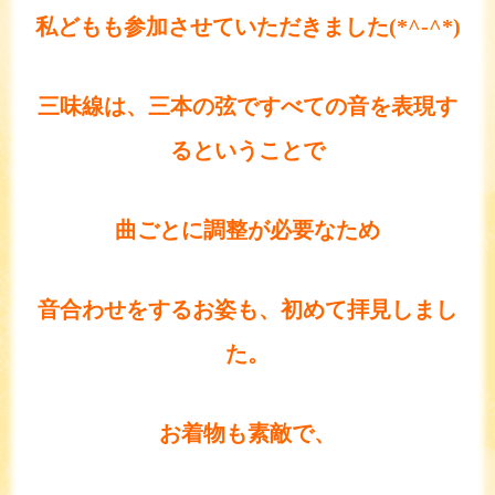
私どもも参加させていただきました(*^-^*)
三味線は、三本の弦ですべての音を表現す
るということで
曲ごとに調整が必要なため
音合わせをするお姿も、初めて拝見しまし
た。
お着物も素敵で、