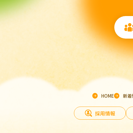
HOME
新着
採用情報