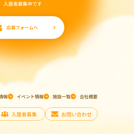
入居者募集中です
応募フォームへ
情報
イベント情報
施設一覧
会社概要
入居者募集
お問い合わせ