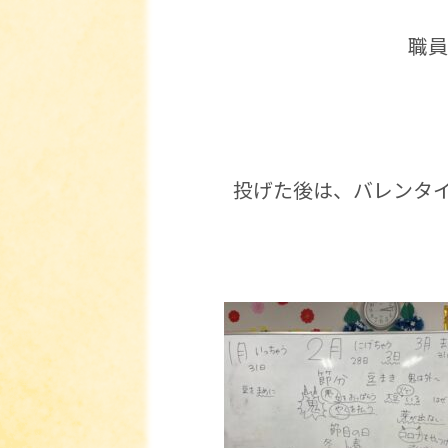
職員
投げた後は、バレンタイ