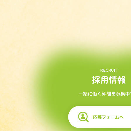
RECRUIT
採用情報
一緒に働く仲間を募集中
応募フォームへ