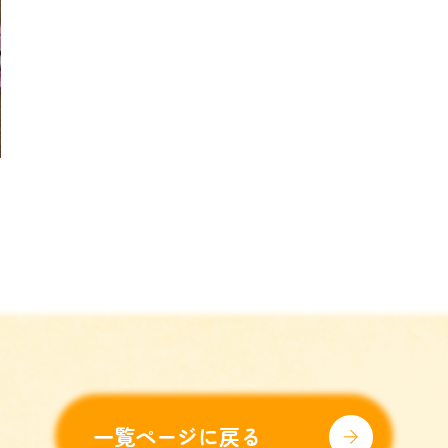
一覧ページに戻る