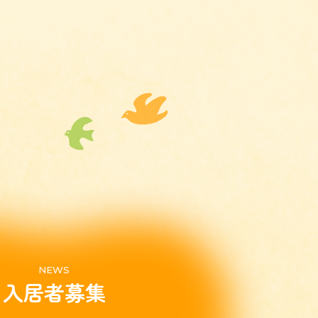
NEWS
入居者募集