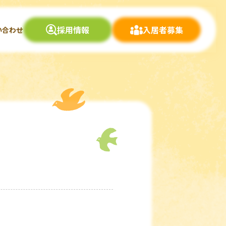
採用情報
入居者募集
い合わせ