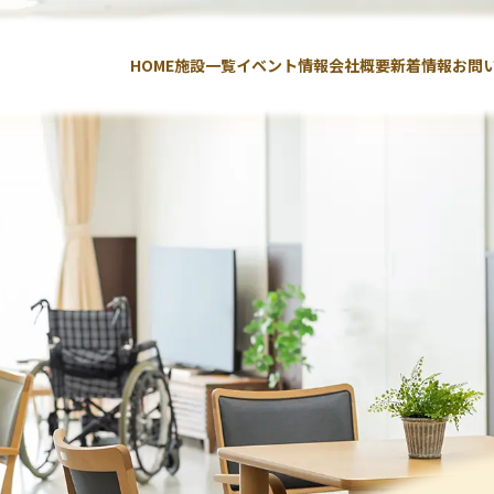
HOME
施設一覧
イベント情報
会社概要
新着情報
お問