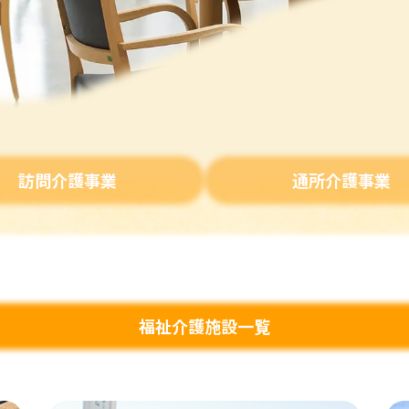
訪問介護事業
通所介護事業
福祉介護施設一覧