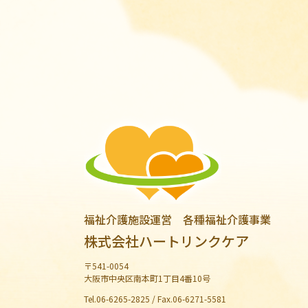
福祉介護施設運営 各種福祉介護事業
株式会社ハートリンクケア
〒541-0054
大阪市中央区南本町1丁目4番10号
Tel.06-6265-2825 / Fax.06-6271-5581