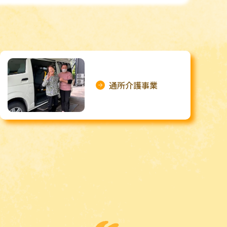
通所介護事業