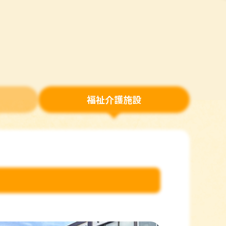
福祉介護施設