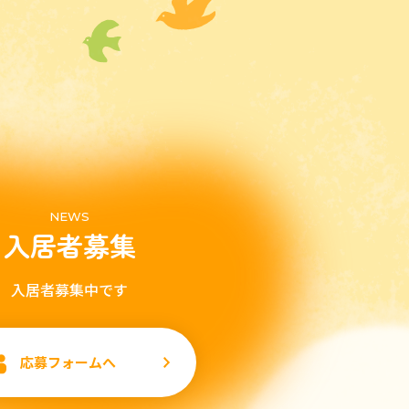
NEWS
入居者募集
入居者募集中です
応募フォームへ