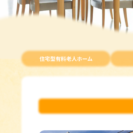
住宅型有料老人ホーム