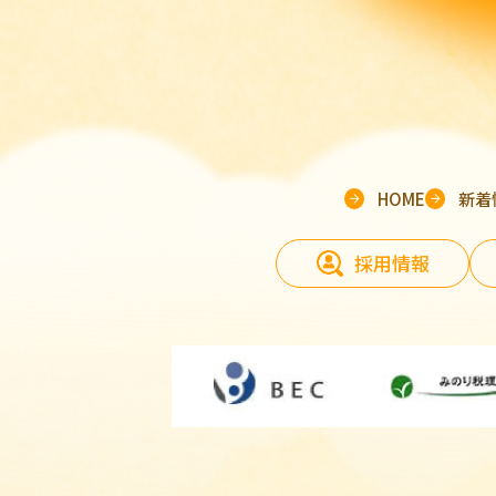
HOME
新着
採用情報