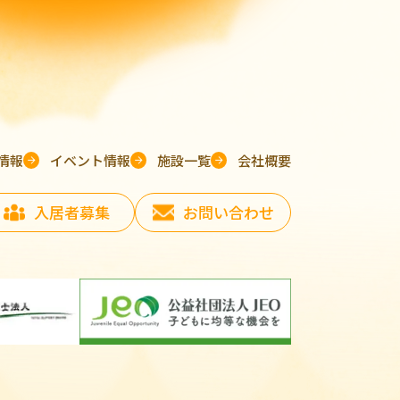
情報
イベント情報
施設一覧
会社概要
入居者募集
お問い合わせ