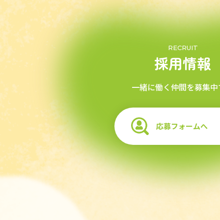
RECRUIT
採用情報
一緒に働く仲間を募集中
応募フォームへ