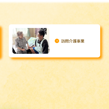
訪問介護事業