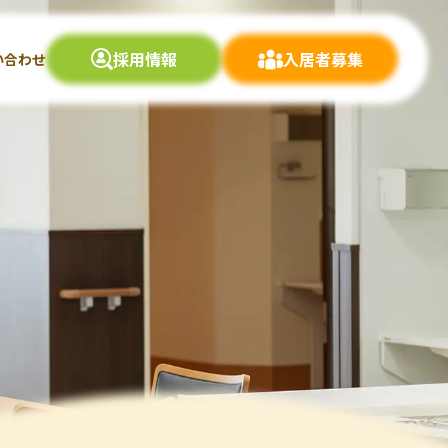
採用情報
入居者募集
い合わせ