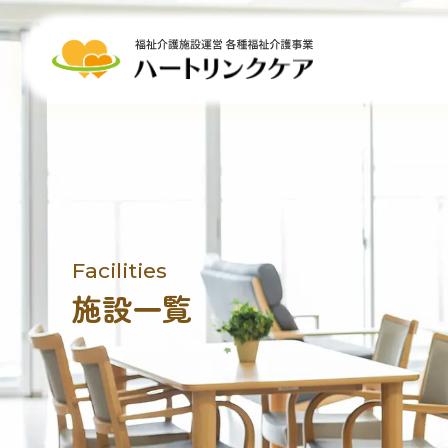
Facilities
施設一覧