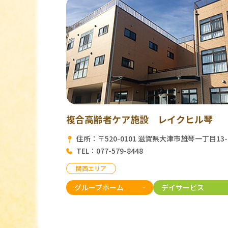
複合高齢者ケア施設 レイクヒル琴
住所：〒520-0101 滋賀県大津市雄琴一丁目13-
TEL：077-579-8448
関西エリア
グループホーム
デイサービス